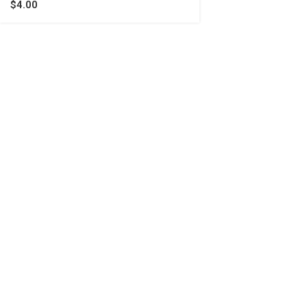
$
4.00