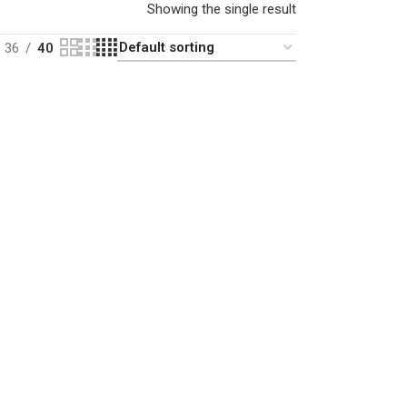
Showing the single result
36
40