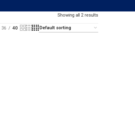
Showing all 2 results
36
40