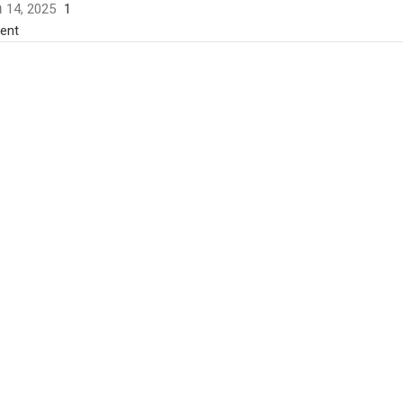
ដា 14, 2025
1
ent