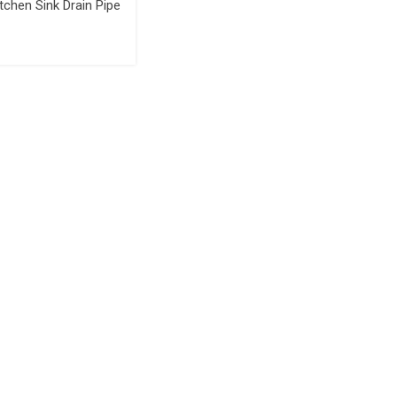
tchen Sink Drain Pipe