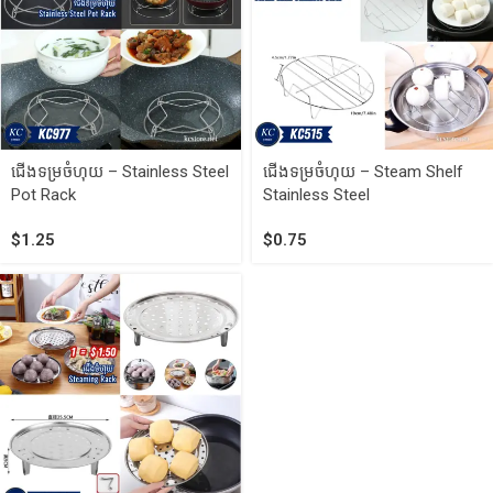
ជើងទម្រចំហុយ – Stainless Steel
ជើងទម្រចំហុយ – Steam Shelf
Pot Rack
Stainless Steel
$
1.25
$
0.75