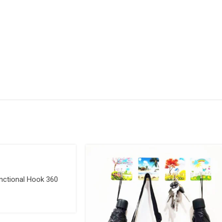
Functional Hook 360