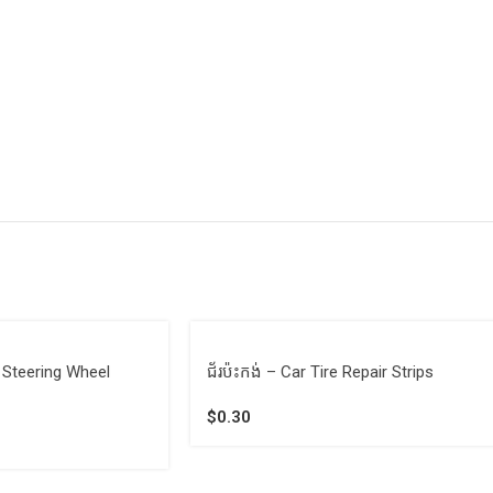
ar Steering Wheel
ជ័រប៉ះកង់ – Car Tire Repair Strips
$
0.30