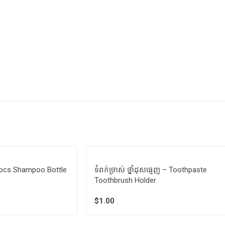
 2pcs Shampoo Bottle
ទំពក់ច្រាស់​ ថ្នាំដុសធ្មេញ – Toothpaste
Toothbrush Holder
$
1.00