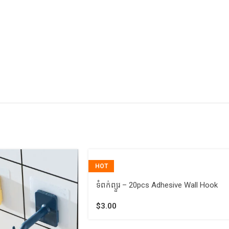
HOT
ទំពក់ព្យួរ – 20pcs Adhesive Wall Hook
$
3.00